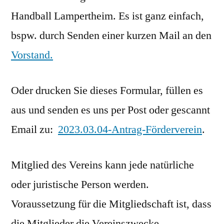
Handball Lampertheim. Es ist ganz einfach,
bspw. durch Senden einer kurzen Mail an den
Vorstand.
Oder drucken Sie dieses Formular, füllen es
aus und senden es uns per Post oder gescannt
Email zu:
2023.03.04-Antrag-Förderverein
.
Mitglied des Vereins kann jede natürliche
oder juristische Person werden.
Voraussetzung für die Mitgliedschaft ist, dass
die Mitglieder die Vereinszwecke