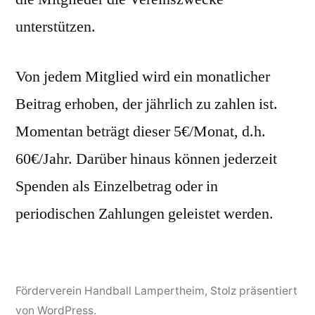
unterstützen.
Von jedem Mitglied wird ein monatlicher
Beitrag erhoben, der jährlich zu zahlen ist.
Momentan beträgt dieser 5€/Monat, d.h.
60€/Jahr. Darüber hinaus können jederzeit
Spenden als Einzelbetrag oder in
periodischen Zahlungen geleistet werden.
Förderverein Handball Lampertheim
,
Stolz präsentiert
von WordPress.